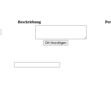
Beschriebung
Per