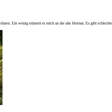
rünen. Ein wenig erinnert es mich an die alte Heimat. Es gibt schlech