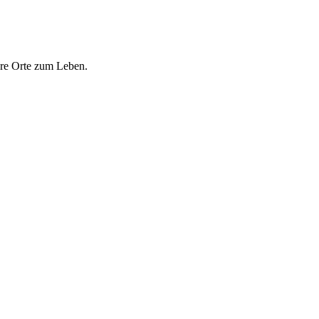
tere Orte zum Leben.