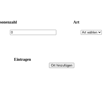
sonenzahl
Art
Eintragen